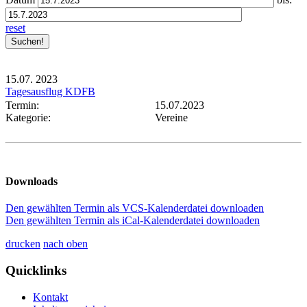
reset
15.07.
2023
Tagesausflug KDFB
Termin:
15.07.2023
Kategorie:
Vereine
Downloads
Den gewählten Termin als VCS-Kalenderdatei downloaden
Den gewählten Termin als iCal-Kalenderdatei downloaden
drucken
nach oben
Quicklinks
Kontakt