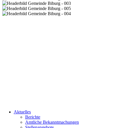
Aktuelles
Berichte
Amtliche Bekanntmachungen
Stellenangebote