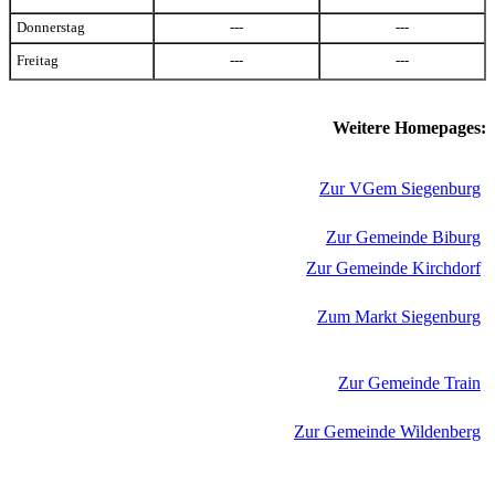
Donnerstag
---
---
Freitag
---
---
Weitere Homepages:
Zur VGem Siegenburg
Zur Gemeinde Biburg
Zur Gemeinde Kirchdorf
Zum Markt Siegenburg
Zur Gemeinde Train
Zur Gemeinde Wildenberg