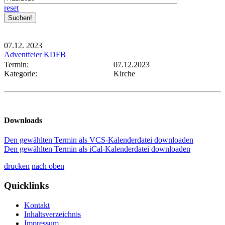
reset
07.12.
2023
Adventfeier KDFB
Termin:
07.12.2023
Kategorie:
Kirche
Downloads
Den gewählten Termin als VCS-Kalenderdatei downloaden
Den gewählten Termin als iCal-Kalenderdatei downloaden
drucken
nach oben
Quicklinks
Kontakt
Inhaltsverzeichnis
Impressum