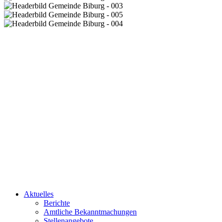
Aktuelles
Berichte
Amtliche Bekanntmachungen
Stellenangebote