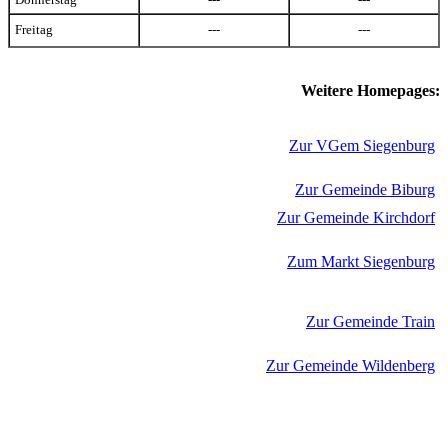
Freitag
---
---
Weitere Homepages:
Zur VGem Siegenburg
Zur Gemeinde Biburg
Zur Gemeinde Kirchdorf
Zum Markt Siegenburg
Zur Gemeinde Train
Zur Gemeinde Wildenberg