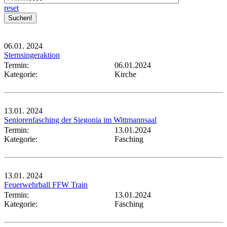
reset
06.01.
2024
Sternsingeraktion
Termin:
06.01.2024
Kategorie:
Kirche
13.01.
2024
Seniorenfasching der Siegonia im Wittmannsaal
Termin:
13.01.2024
Kategorie:
Fasching
13.01.
2024
Feuerwehrball FFW Train
Termin:
13.01.2024
Kategorie:
Fasching