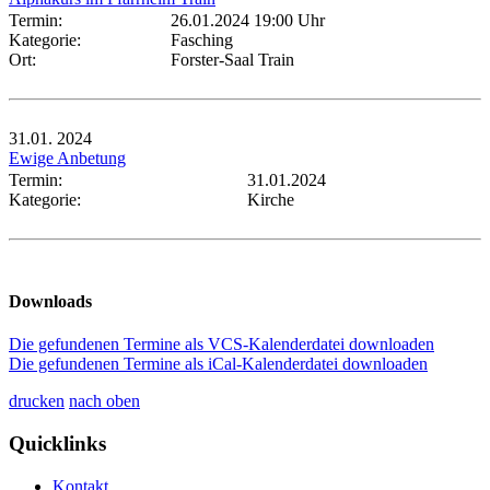
Termin:
26.01.2024 19:00 Uhr
Kategorie:
Fasching
Ort:
Forster-Saal Train
31.01.
2024
Ewige Anbetung
Termin:
31.01.2024
Kategorie:
Kirche
Downloads
Die gefundenen Termine als VCS-Kalenderdatei downloaden
Die gefundenen Termine als iCal-Kalenderdatei downloaden
drucken
nach oben
Quicklinks
Kontakt