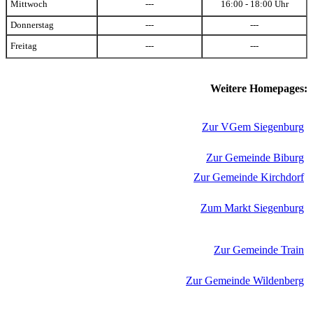
Mittwoch
---
16:00 - 18:00 Uhr
Donnerstag
---
---
Freitag
---
---
Weitere Homepages:
Zur VGem Siegenburg
Zur Gemeinde Biburg
Zur Gemeinde Kirchdorf
Zum Markt Siegenburg
Zur Gemeinde Train
Zur Gemeinde Wildenberg