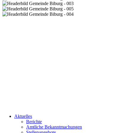
Aktuelles
Berichte
Amtliche Bekanntmachungen
Stellenangebote