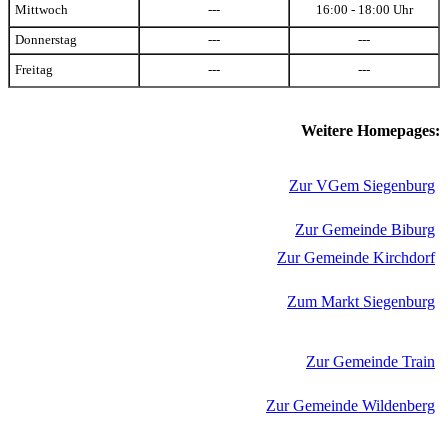
Mittwoch
---
16:00 - 18:00 Uhr
Donnerstag
---
---
Freitag
---
---
Weitere Homepages:
Zur VGem Siegenburg
Zur Gemeinde Biburg
Zur Gemeinde Kirchdorf
Zum Markt Siegenburg
Zur Gemeinde Train
Zur Gemeinde Wildenberg