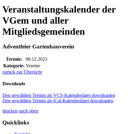
Veranstaltungskalender der
VGem und aller
Mitgliedsgemeinden
Adventfeier Gartenbauverein
Termin:
09.12.2023
Kategorie:
Vereine
zurück zur Übersicht
Downloads
Den gewählten Termin als VCS-Kalenderdatei downloaden
Den gewählten Termin als iCal-Kalenderdatei downloaden
drucken
nach oben
Quicklinks