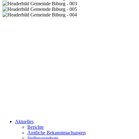
Aktuelles
Berichte
Amtliche Bekanntmachungen
Stellenangebote