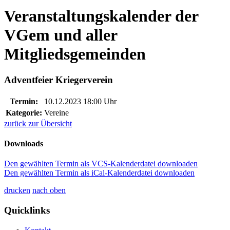
Veranstaltungskalender der
VGem und aller
Mitgliedsgemeinden
Adventfeier Kriegerverein
Termin:
10.12.2023 18:00 Uhr
Kategorie:
Vereine
zurück zur Übersicht
Downloads
Den gewählten Termin als VCS-Kalenderdatei downloaden
Den gewählten Termin als iCal-Kalenderdatei downloaden
drucken
nach oben
Quicklinks