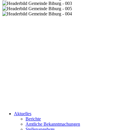
Aktuelles
Berichte
Amtliche Bekanntmachungen
Stellenangebote