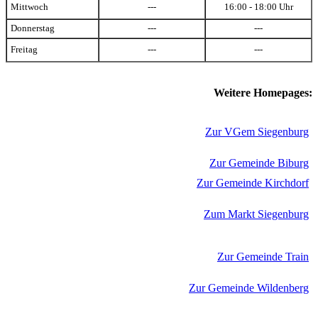
Mittwoch
---
16:00 - 18:00 Uhr
Donnerstag
---
---
Freitag
---
---
Weitere Homepages:
Zur VGem Siegenburg
Zur Gemeinde Biburg
Zur Gemeinde Kirchdorf
Zum Markt Siegenburg
Zur Gemeinde Train
Zur Gemeinde Wildenberg