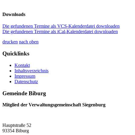
Downloads
Die gefundenen Termine als VCS-Kalenderdatei downloaden
Die gefundenen Termine als iCal-Kalenderdatei downloaden
drucken
nach oben
Quicklinks
Kontakt
Inhaltsverzeichnis
Impressum
Datenschutz
Gemeinde Biburg
Mitglied der Verwaltungsgemeinschaft Siegenburg
Hauptstraße 52
93354 Biburg