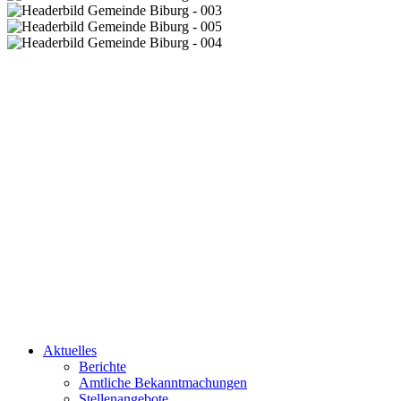
Aktuelles
Berichte
Amtliche Bekanntmachungen
Stellenangebote