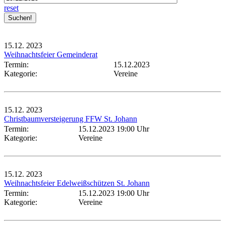
reset
15.12.
2023
Weihnachtsfeier Gemeinderat
Termin:
15.12.2023
Kategorie:
Vereine
15.12.
2023
Christbaumversteigerung FFW St. Johann
Termin:
15.12.2023 19:00 Uhr
Kategorie:
Vereine
15.12.
2023
Weihnachtsfeier Edelweißschützen St. Johann
Termin:
15.12.2023 19:00 Uhr
Kategorie:
Vereine