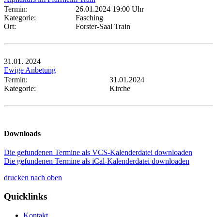
Termin:
26.01.2024 19:00 Uhr
Kategorie:
Fasching
Ort:
Forster-Saal Train
31.01.
2024
Ewige Anbetung
Termin:
31.01.2024
Kategorie:
Kirche
Downloads
Die gefundenen Termine als VCS-Kalenderdatei downloaden
Die gefundenen Termine als iCal-Kalenderdatei downloaden
drucken
nach oben
Quicklinks
Kontakt