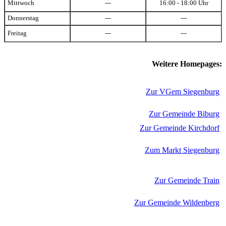
Mittwoch
---
16:00 - 18:00 Uhr
Donnerstag
---
---
Freitag
---
---
Weitere Homepages:
Zur VGem Siegenburg
Zur Gemeinde Biburg
Zur Gemeinde Kirchdorf
Zum Markt Siegenburg
Zur Gemeinde Train
Zur Gemeinde Wildenberg