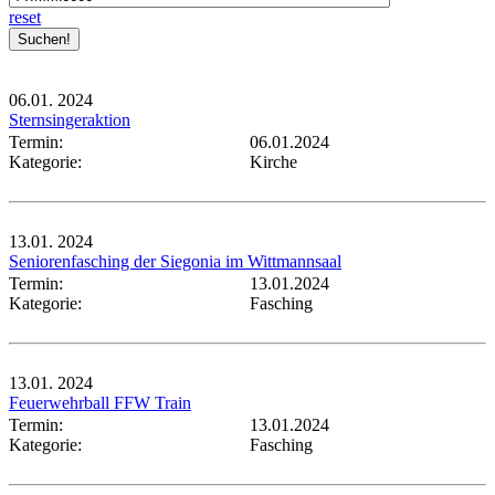
reset
06.01.
2024
Sternsingeraktion
Termin:
06.01.2024
Kategorie:
Kirche
13.01.
2024
Seniorenfasching der Siegonia im Wittmannsaal
Termin:
13.01.2024
Kategorie:
Fasching
13.01.
2024
Feuerwehrball FFW Train
Termin:
13.01.2024
Kategorie:
Fasching