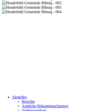
Aktuelles
Berichte
Amtliche Bekanntmachungen
Stellenangebote