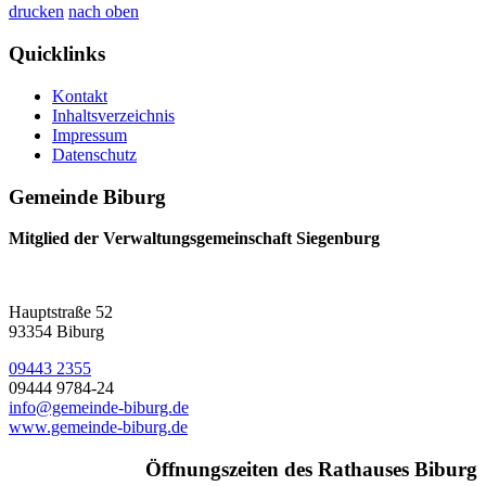
drucken
nach oben
Quicklinks
Kontakt
Inhaltsverzeichnis
Impressum
Datenschutz
Gemeinde Biburg
Mitglied der Verwaltungsgemeinschaft Siegenburg
Hauptstraße 52
93354 Biburg
09443 2355
09444 9784-24
info@gemeinde-biburg.de
www.gemeinde-biburg.de
Öffnungszeiten des Rathauses Biburg