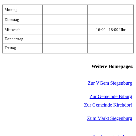
Montag
---
---
Dienstag
---
---
Mittwoch
---
16:00 - 18:00 Uhr
Donnerstag
---
---
Freitag
---
---
Weitere Homepages:
Zur VGem Siegenburg
Zur Gemeinde Biburg
Zur Gemeinde Kirchdorf
Zum Markt Siegenburg