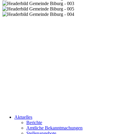
Aktuelles
Berichte
Amtliche Bekanntmachungen
Stellenangebote