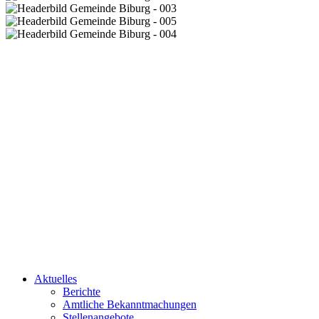
Aktuelles
Berichte
Amtliche Bekanntmachungen
Stellenangebote