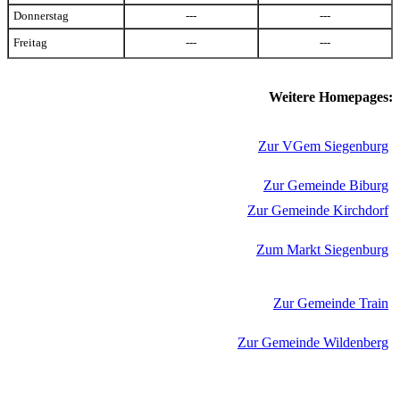
Donnerstag
---
---
Freitag
---
---
Weitere Homepages:
Zur VGem Siegenburg
Zur Gemeinde Biburg
Zur Gemeinde Kirchdorf
Zum Markt Siegenburg
Zur Gemeinde Train
Zur Gemeinde Wildenberg