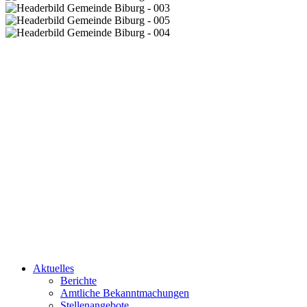
Aktuelles
Berichte
Amtliche Bekanntmachungen
Stellenangebote