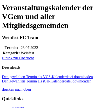
Veranstaltungskalender der
VGem und aller
Mitgliedsgemeinden
Weinfest FC Train
Termin:
23.07.2022
Kategorie:
Weinfest
zurück zur Übersicht
Downloads
Den gewählten Termin als VCS-Kalenderdatei downloaden
Den gewählten Termin als iCal-Kalenderdatei downloaden
drucken
nach oben
Quicklinks