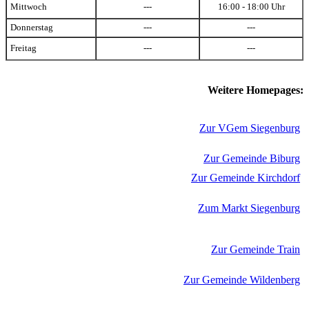
Mittwoch
---
16:00 - 18:00 Uhr
Donnerstag
---
---
Freitag
---
---
Weitere Homepages:
Zur VGem Siegenburg
Zur Gemeinde Biburg
Zur Gemeinde Kirchdorf
Zum Markt Siegenburg
Zur Gemeinde Train
Zur Gemeinde Wildenberg