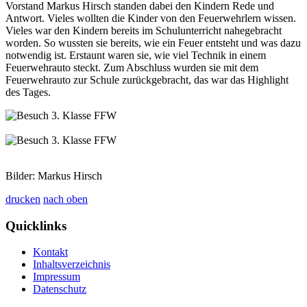
Vorstand Markus Hirsch standen dabei den Kindern Rede und
Antwort. Vieles wollten die Kinder von den Feuerwehrlern wissen.
Vieles war den Kindern bereits im Schulunterricht nahegebracht
worden. So wussten sie bereits, wie ein Feuer entsteht und was dazu
notwendig ist. Erstaunt waren sie, wie viel Technik in einem
Feuerwehrauto steckt. Zum Abschluss wurden sie mit dem
Feuerwehrauto zur Schule zurückgebracht, das war das Highlight
des Tages.
Bilder: Markus Hirsch
drucken
nach oben
Quicklinks
Kontakt
Inhaltsverzeichnis
Impressum
Datenschutz