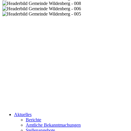
Aktuelles
Berichte
Amtliche Bekanntmachungen
Stellenangebote