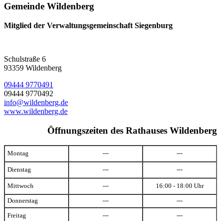
Gemeinde Wildenberg
Mitglied der Verwaltungsgemeinschaft Siegenburg
Schulstraße 6
93359 Wildenberg
09444 9770491
09444 9770492
info@wildenberg.de
www.wildenberg.de
Öffnungszeiten des Rathauses Wildenberg
Montag
---
---
Dienstag
---
---
Mittwoch
---
16:00 - 18:00 Uhr
Donnerstag
---
---
Freitag
---
---