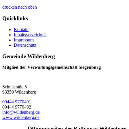
drucken
nach oben
Quicklinks
Kontakt
Inhaltsverzeichnis
Impressum
Datenschutz
Gemeinde Wildenberg
Mitglied der Verwaltungsgemeinschaft Siegenburg
Schulstraße 6
93359 Wildenberg
09444 9770491
09444 9770492
info@wildenberg.de
www.wildenberg.de
Öffnungszeiten des Rathauses Wildenberg