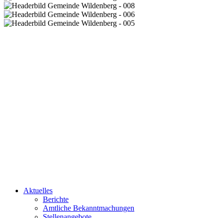
Aktuelles
Berichte
Amtliche Bekanntmachungen
Stellenangebote