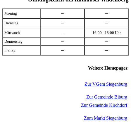
Montag
---
---
Dienstag
---
---
Mittwoch
---
16:00 - 18:00 Uhr
Donnerstag
---
---
Freitag
---
---
Weitere Homepages:
Zur VGem Siegenburg
Zur Gemeinde Biburg
Zur Gemeinde Kirchdorf
Zum Markt Siegenburg