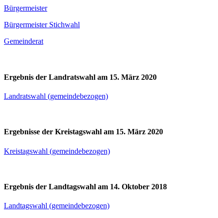
Bürgermeister
Bürgermeister Stichwahl
Gemeinderat
Ergebnis der Landratswahl am 15. März 2020
Landratswahl (gemeindebezogen)
Ergebnisse der Kreistagswahl am 15. März 2020
Kreistagswahl (gemeindebezogen)
Ergebnis der Landtagswahl am 14. Oktober 2018
Landtagswahl (gemeindebezogen)