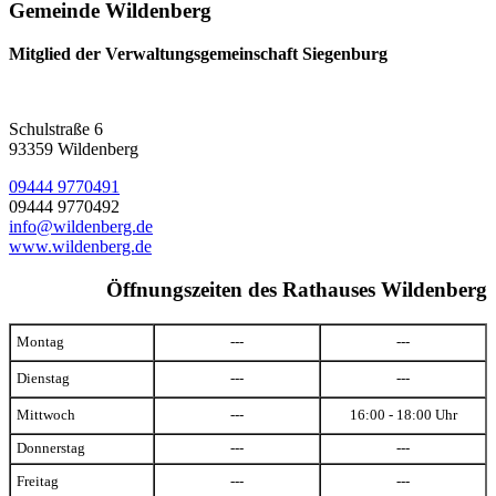
Gemeinde Wildenberg
Mitglied der Verwaltungsgemeinschaft Siegenburg
Schulstraße 6
93359 Wildenberg
09444 9770491
09444 9770492
info@wildenberg.de
www.wildenberg.de
Öffnungszeiten des Rathauses Wildenberg
Montag
---
---
Dienstag
---
---
Mittwoch
---
16:00 - 18:00 Uhr
Donnerstag
---
---
Freitag
---
---