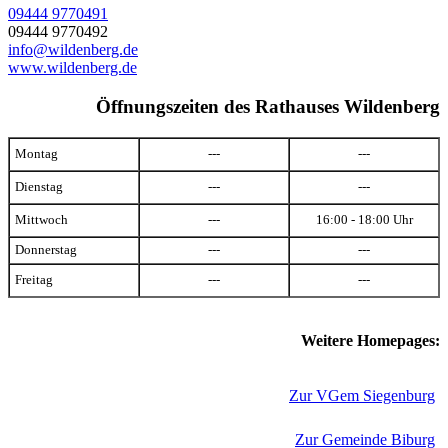
09444 9770491
09444 9770492
info@wildenberg.de
www.wildenberg.de
Öffnungszeiten des Rathauses Wildenberg
Montag
---
---
Dienstag
---
---
Mittwoch
---
16:00 - 18:00 Uhr
Donnerstag
---
---
Freitag
---
---
Weitere Homepages:
Zur VGem Siegenburg
Zur Gemeinde Biburg