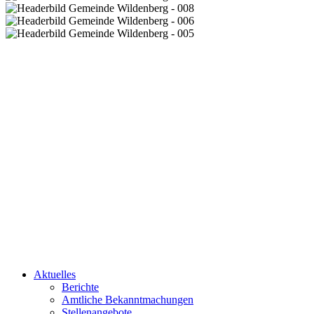
Aktuelles
Berichte
Amtliche Bekanntmachungen
Stellenangebote