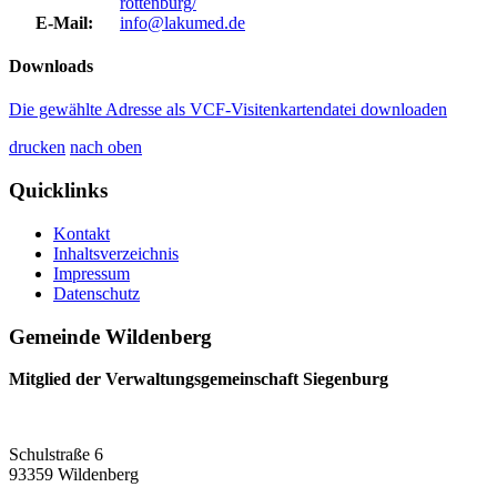
rottenburg/
E-Mail:
info@lakumed.de
Downloads
Die gewählte Adresse als VCF-Visitenkartendatei downloaden
drucken
nach oben
Quicklinks
Kontakt
Inhaltsverzeichnis
Impressum
Datenschutz
Gemeinde Wildenberg
Mitglied der Verwaltungsgemeinschaft Siegenburg
Schulstraße 6
93359 Wildenberg